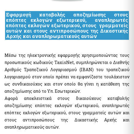
Hide list
Εφαρμογή καταβολής αποζημίωσης στους
επόπτες εκλογών εξωτερικού, αναπληρωτές
επόπτες εκλογών εξωτερικού, στους γραμματείς
αυτών και στους αντιπροσώπους της Δικαστικής
Αρχής και αναπληρωματικούς αυτών
Μέσω της ηλεκτρονικής εφαρμογής χρησιμοποιώντας τους
προσωπικούς κωδικούς TaxisNet, συμπληρώνεται ο Διεθνής
Αριθμός Τραπεζικού Λογαριασμού (IBAN) του τραπεζικού
λογαριασμού στον οποίο πρέπει να εμφανίζεστε τουλάχιστον
ως συνδικαιούχος και στον οποίο θα γίνει η κατάθεση της
αποζημίωσης από το Υπ. Εσωτερικών.
Αφορά αποκλειστικά στους δικαιούχους καταβολής
αποζημίωσης επόπτες εκλογών εξωτερικού, αναπληρωτές
επόπτες εκλογών εξωτερικού, στους γραμματείς αυτών και
στους αντιπροσώπους της Δικαστικής Αρχής και
αναπληρωματικούς αυτών.