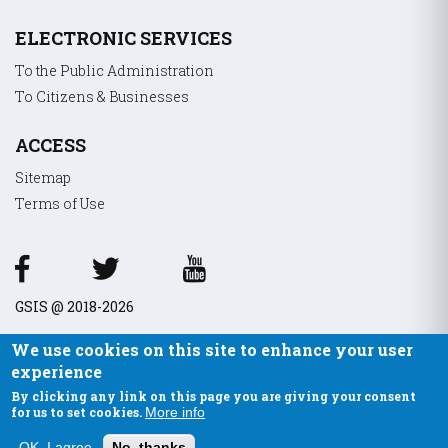
ELECTRONIC SERVICES
To the Public Administration
To Citizens & Businesses
ACCESS
Sitemap
Terms of Use
GSIS @ 2018-2026
We use cookies on this site to enhance your user
experience
By clicking any link on this page you are giving your consent
for us to set cookies.
More info
OK, I agree
No, thanks