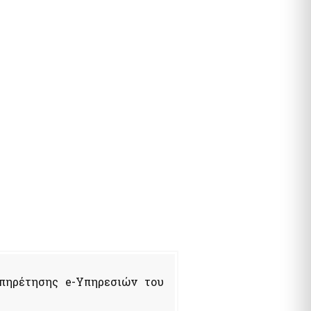
υπηρέτησης e-Υπηρεσιών του