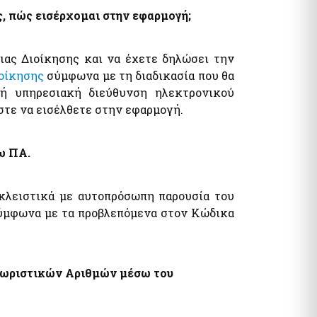
ς, πώς εισέρχομαι στην εφαρμογή;
ιας Διοίκησης και να έχετε δηλώσει την
οίκησης
σύμφωνα με τη διαδικασία που θα
ή υπηρεσιακή διεύθυνση ηλεκτρονικού
στε να εισέλθετε στην εφαρμογή.
ω ΠΑ.
οκλειστικά με αυτοπρόσωπη παρουσία του
σύμφωνα με τα προβλεπόμενα στον Κώδικα
γνωριστικών Αριθμών μέσω του