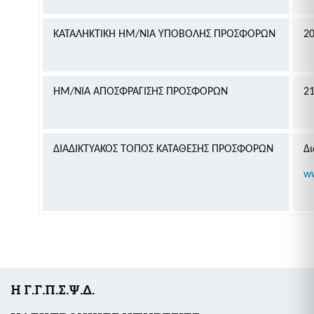
ΚΑΤΑΛΗΚΤΙΚΗ ΗΜ/ΝΙΑ ΥΠΟΒΟΛΗΣ ΠΡΟΣΦΟΡΩΝ
20
ΗΜ/ΝΙΑ ΑΠΟΣΦΡΑΓΙΣΗΣ ΠΡΟΣΦΟΡΩΝ
21
ΔΙΑΔΙΚΤΥΑΚΟΣ ΤΟΠΟΣ ΚΑΤΑΘΕΣΗΣ ΠΡΟΣΦΟΡΩΝ
Δι
ww
Υποσέλιδο
Η Γ.Γ.Π.Σ.Ψ.Δ.