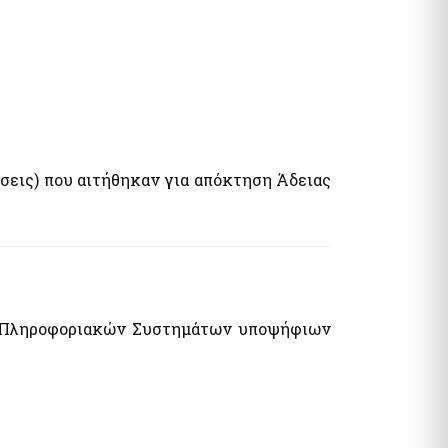
ήσεις) που αιτήθηκαν για απόκτηση Άδειας
ας Πληροφοριακών Συστημάτων υποψήφιων