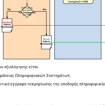
υ αξιολόγησης είναι:
φάλειας Πληροφοριακών Συστημάτων,
υτικά έγγραφα τεκμηρίωσης της υποδομής πληροφορικής